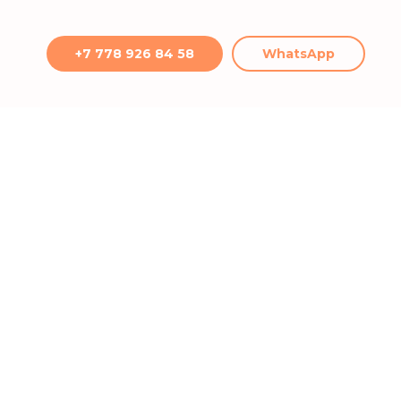
+7 778 926 84 58
WhatsApp