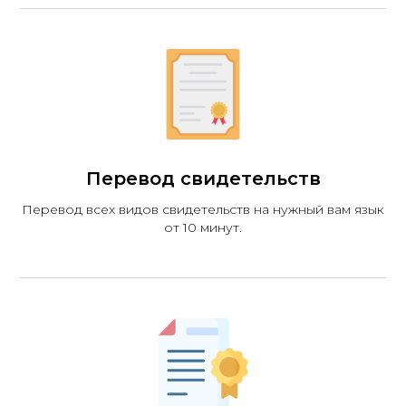
Перевод свидетельств
Перевод всех видов свидетельств на нужный вам язык
от 10 минут.