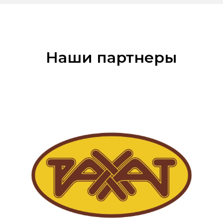
Наш
и партнеры