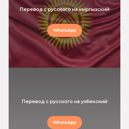
Перевод с русского на кыргызский
WhatsApp
Перевод с русского на узбекский
WhatsApp