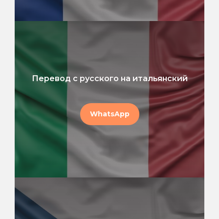
Перевод с русского на итальянский
WhatsApp