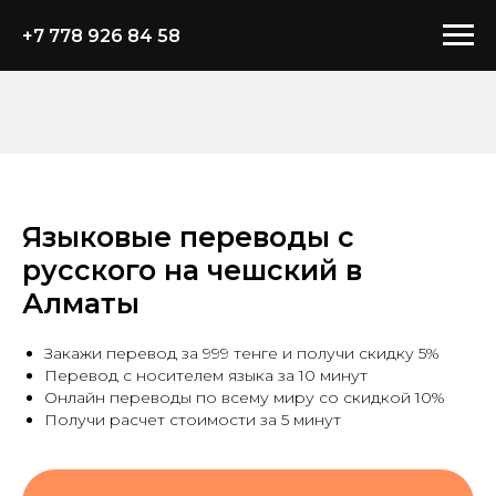
+7 778 926 84 58
Языковые переводы с
русского на чешский в
Алматы
Закажи перевод за 999 тенге и получи скидку 5%
Перевод с носителем языка за 10 минут
Онлайн переводы по всему миру со скидкой 10%
Получи расчет стоимости за 5 минут