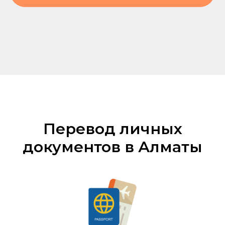
Перевод личных
документов в Алматы