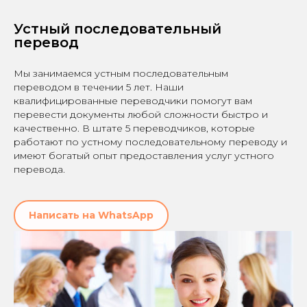
Устный последовательный
перевод
Мы занимаемся устным последовательным
переводом в течении 5 лет. Наши
квалифицированные переводчики помогут вам
перевести документы любой сложности быстро и
качественно. В штате 5 переводчиков, которые
работают по устному последовательному переводу и
имеют богатый опыт предоставления услуг устного
перевода.
Написать на WhatsApp