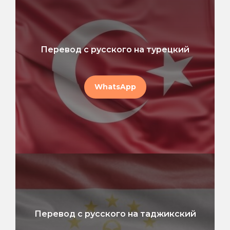
Перевод с русского на турецкий
WhatsApp
Перевод с русского на таджикский