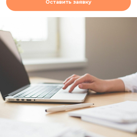
Оставить заявку