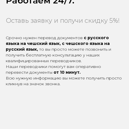
Работаем 24/7.
Оставь заявку и получи скидку 5%!
Срочно нужен перевод документов
с русского
языка на чешский язык, с чешского языка на
русский язык,
то вы просто можете позвонить и
получить бесплатную консультацию у наших
квалифицированных переводчиков.
Наши переводчики помогут вам оперативно
перевести документы
от 10 минут.
Всю нужную информацию вы можете получить просто
кликнув на значок звонка.