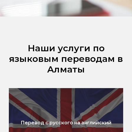
Наши услуги по
языковым переводам в
Алматы
Перевод с русского на английский