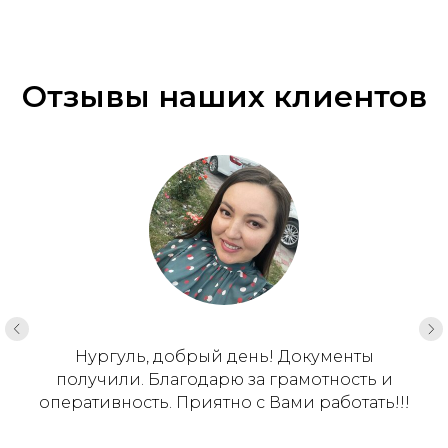
Отзывы наших клиентов
Нургуль, добрый день! Документы
получили. Благодарю за грамотность и
оперативность. Приятно с Вами работать!!!