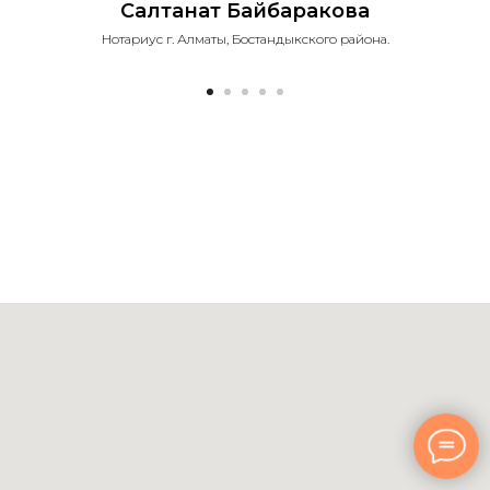
Салтанат Байбаракова
Нотариус г. Алматы, Бостандыкского района.