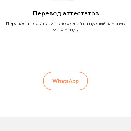
Перевод аттестатов
Перевод аттестатов и приложений на нужный вам язык
от 10 минут.
WhatsApp