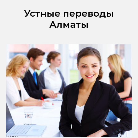
Устные переводы
Алматы