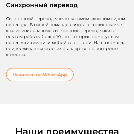
Синхронный перевод
Синхронный перевод является самым сложным видом
перевода. В нашей команде работают только самые
квалифицированные синхронные переводчики с
опытом работы более 10 лет, которые помогут вам
перевести тематики любой сложности. Наша команда
придерживается строгих стандартов по контролю
качества.
Написать на WhatsApp
Наши преимущества