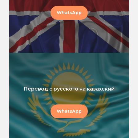
WhatsApp
Перевод с русского на казахский
WhatsApp