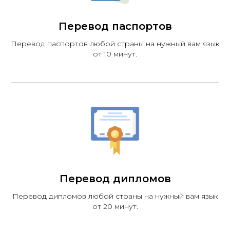
Перевод паспортов
Перевод паспортов любой страны на нужный вам язык
от 10 минут.
Перевод дипломов
Перевод дипломов любой страны на нужный вам язык
от 20 минут.