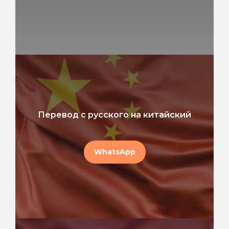
Перевод с русского на китайский
WhatsApp