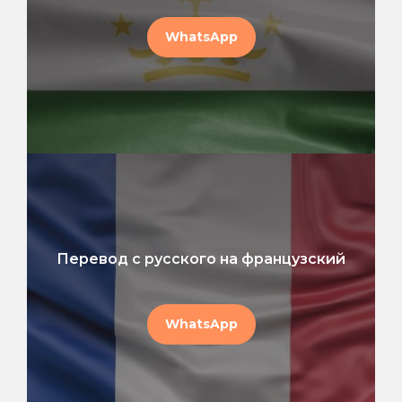
WhatsApp
Перевод с русского на французский
WhatsApp