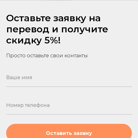
Оставьте заявку на
перевод и получите
скидку 5%!
Просто оставьте свои контакты
Оставить заявку