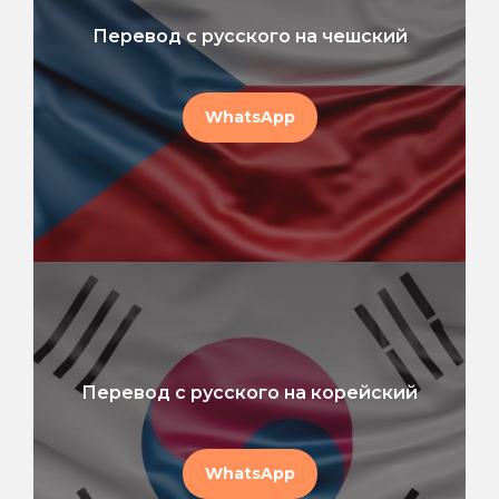
Перевод с русского на чешский
WhatsApp
Перевод с русского на корейский
WhatsApp