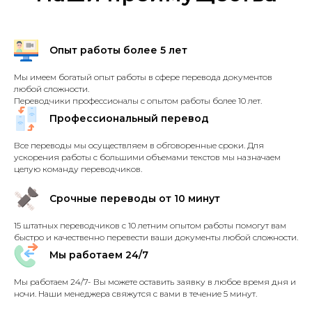
Опыт работы более 5 лет
Мы имеем богатый опыт работы в сфере перевода документов
любой сложности.
Переводчики профессионалы с опытом работы более 10 лет.
Профессиональный перевод
Все переводы мы осуществляем в обговоренные сроки. Для
ускорения работы с большими объемами текстов мы назначаем
целую команду переводчиков.
Срочные переводы от 10 минут
15 штатных переводчиков с 10 летним опытом работы помогут вам
быстро и качественно перевести ваши документы любой сложности.
Мы работаем 24/7
Мы работаем 24/7- Вы можете оставить заявку в любое время дня и
ночи. Наши менеджера свяжутся с вами в течение 5 минут.