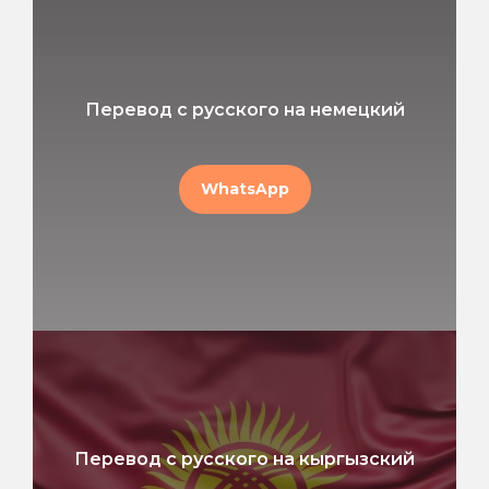
Перевод с русского на немецкий
WhatsApp
Перевод с русского на кыргызский