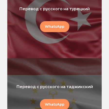
Перевод с русского на турецкий
WhatsApp
Перевод с русского на таджикский
WhatsApp