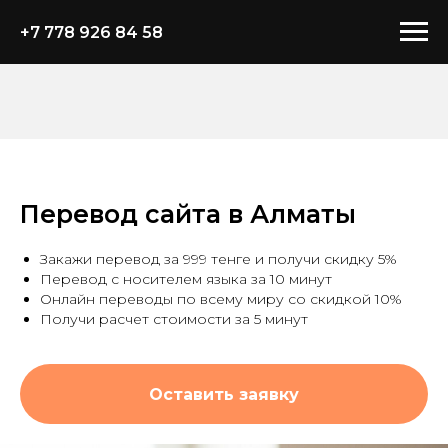
+7 778 926 84 58
Перевод сайта в Алматы
Закажи перевод за 999 тенге и получи скидку 5%
Перевод с носителем языка за 10 минут
Онлайн переводы по всему миру со скидкой 10%
Получи расчет стоимости за 5 минут
Оставить заявку