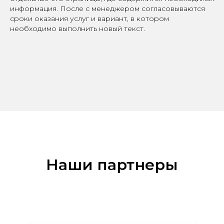
информация. После с менеджером согласовываются
сроки оказания услуг и вариант, в котором
необходимо выполнить новый текст.
Наш
и партнеры