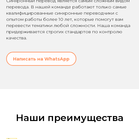
Синхронный перевод является самым сложным видом
перевода. В нашей команде работают только самые
квалифицированные синхронные переводчики с
опытом работы более 10 лет, которые помогут вам
перевести тематики любой сложности. Наша команда
придерживается строгих стандартов по контролю
качества.
Написать на WhatsApp
Наши преимущества