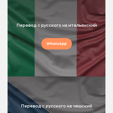
Перевод с русского на итальянский
WhatsApp
Перевод с русского на чешский