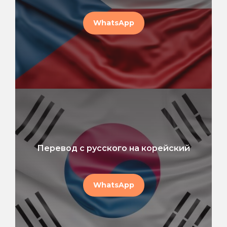
WhatsApp
Перевод с русского на корейский
WhatsApp