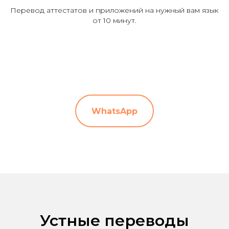
Перевод аттестатов и приложений на нужный вам язык
от 10 минут.
WhatsApp
Устные переводы