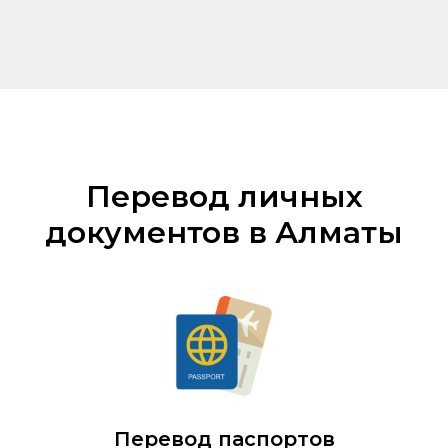
Перевод личных
документов в Алматы
Перевод паспортов