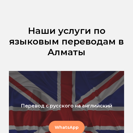
Наши услуги по
языковым переводам в
Алматы
Перевод с русского на английский
WhatsApp