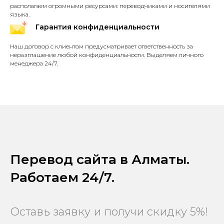
располагаем огромными ресурсами: переводчиками и носителями
языка.
Гарантия конфиденциальности
Наш договор с клиентом предусматривает ответственность за
неразглашение любой конфиденциальности. Выделяем личного
менеджера 24/7.
Перевод сайта в Алматы.
Работаем 24/7.
Оставь заявку и получи скидку 5%!