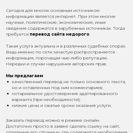
Сегодня для многих основным источником
информации является интернет. При этом многие
научные, политические, экономические, иные
сведения содержатся в зарубежных источниках. Тогда
требуется
перевод сайта недорого
.
Такая услуга актуальна и в различных судебных спорах.
Ведь именно по сети зачастую распространяется
информация, порочащая чью-либо репутацию.
Нередки и случаи нарушения авторских прав.
Мы предлагаем
качественный перевод не только основного текста,
но и оставленных под ним комментариев;
нотариальное удостоверение адаптированного
варианта (при необходимости);
низкие цены и сжатые сроки оказания услуги.
Заказать перевод можно в режиме онлайн.
Достаточно просто в заявке сделать ссылку на сайт,
отдельные его страницы, где содержится необходимая