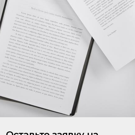
Оставьте заявку на