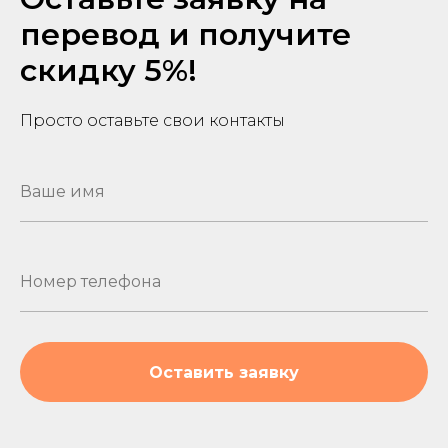
перевод и получите
скидку 5%!
Просто оставьте свои контакты
Оставить заявку