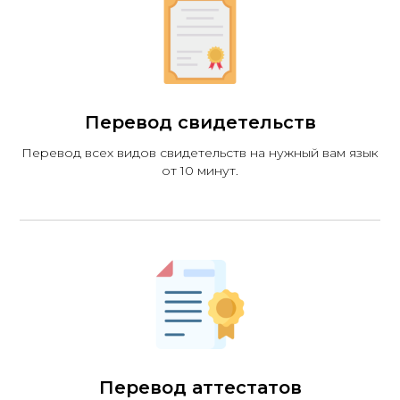
Перевод свидетельств
Перевод всех видов свидетельств на нужный вам язык
от 10 минут.
Перевод аттестатов