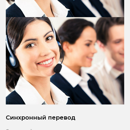
Синхронный перевод