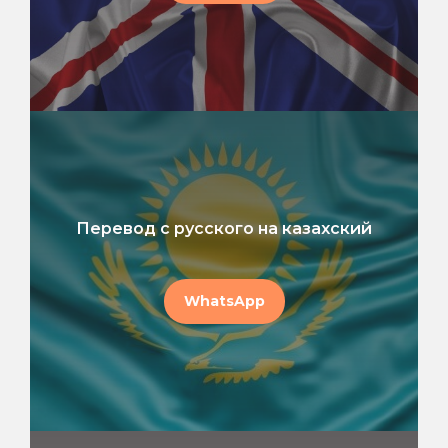
Перевод с русского на казахский
WhatsApp