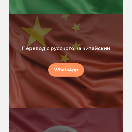
Перевод с русского на китайский
WhatsApp