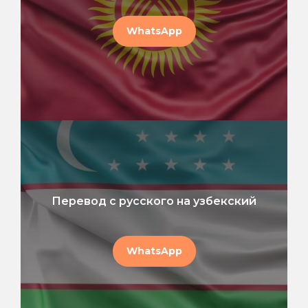
WhatsApp
Перевод с русского на узбекский
WhatsApp