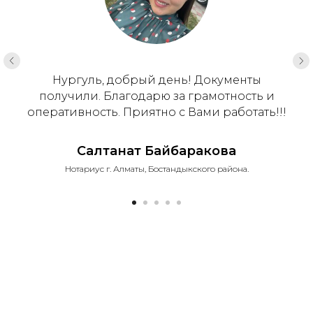
Нургуль, добрый день! Документы
получили. Благодарю за грамотность и
оперативность. Приятно с Вами работать!!!
Салтанат Байбаракова
Нотариус г. Алматы, Бостандыкского района.