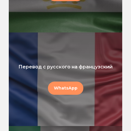
Перевод с русского на французский
WhatsApp