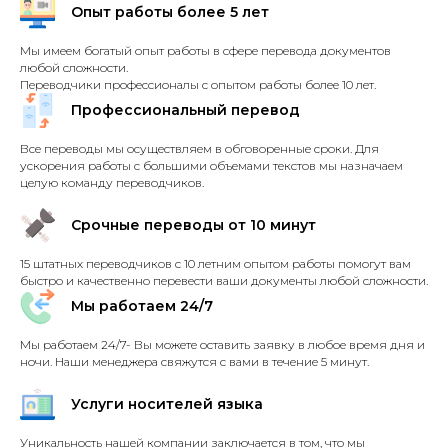
Опыт работы более 5 лет
Мы имеем богатый опыт работы в сфере перевода документов
любой сложности.
Переводчики профессионалы с опытом работы более 10 лет.
Профессиональный перевод
Все переводы мы осуществляем в обговоренные сроки. Для
ускорения работы с большими объемами текстов мы назначаем
целую команду переводчиков.
Срочные переводы от 10 минут
15 штатных переводчиков с 10 летним опытом работы помогут вам
быстро и качественно перевести ваши документы любой сложности.
Мы работаем 24/7
Мы работаем 24/7- Вы можете оставить заявку в любое время дня и
ночи. Наши менеджера свяжутся с вами в течение 5 минут.
Услуги носителей языка
Уникальность нашей компании заключается в том, что мы