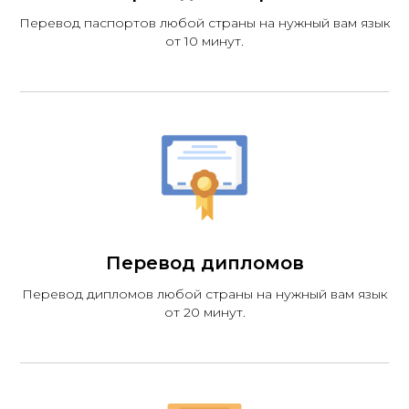
Перевод паспортов любой страны на нужный вам язык
от 10 минут.
Перевод дипломов
Перевод дипломов любой страны на нужный вам язык
от 20 минут.