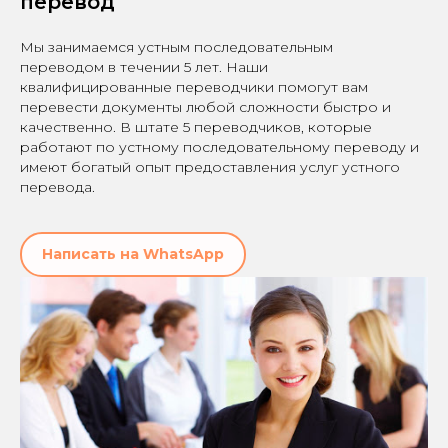
перевод
Мы занимаемся устным последовательным
переводом в течении 5 лет. Наши
квалифицированные переводчики помогут вам
перевести документы любой сложности быстро и
качественно. В штате 5 переводчиков, которые
работают по устному последовательному переводу и
имеют богатый опыт предоставления услуг устного
перевода.
Написать на WhatsApp