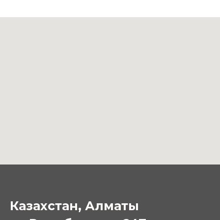
Казахстан, Алматы