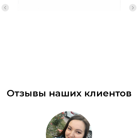
Отзывы наших клиентов