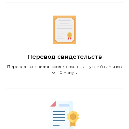
Перевод свидетельств
Перевод всех видов свидетельств на нужный вам язык
от 10 минут.