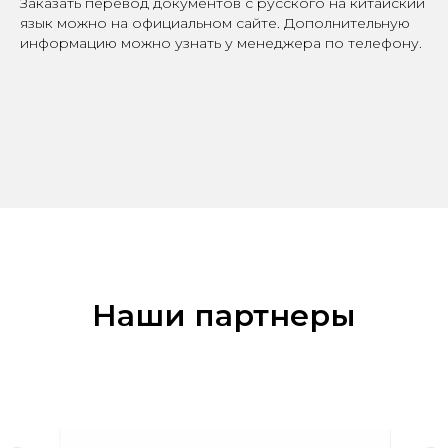
Заказать перевод документов с русского на китайский
язык можно на официальном сайте. Дополнительную
информацию можно узнать у менеджера по телефону.
Наш
и партнеры