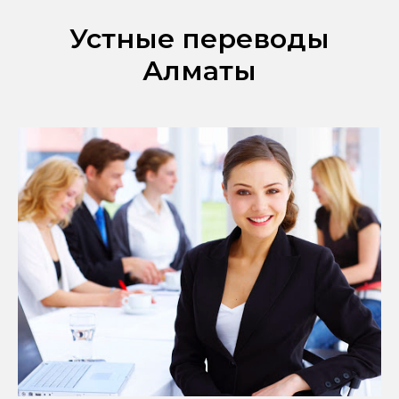
Устные переводы
Алматы