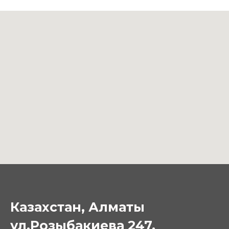
Казахстан, Алматы
ул.Розыбакиева 247,