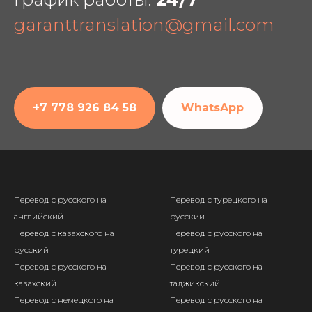
garanttranslation@gmail.com
+7 778 926 84 58
WhatsApp
Перевод с русского на
Перевод с турецкого на
английский
русский
Перевод с казахского на
Перевод с русского на
русский
турецкий
Перевод с русского на
Перевод с русского на
казахский
таджикский
Перевод с немецкого на
Перевод с русского на