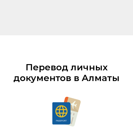
Перевод личных
документов в Алматы