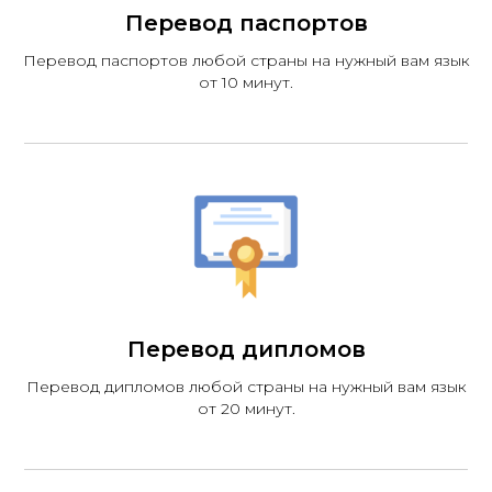
Перевод паспортов
Перевод паспортов любой страны на нужный вам язык
от 10 минут.
Перевод дипломов
Перевод дипломов любой страны на нужный вам язык
от 20 минут.