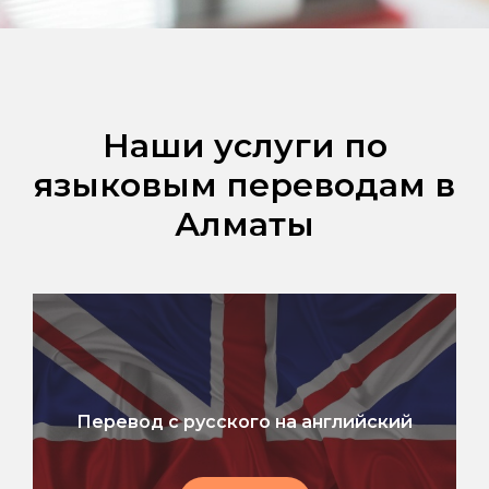
Наши услуги по
языковым переводам в
Алматы
Перевод с русского на английский