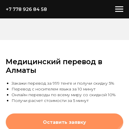
+7 778 926 84 58
Медицинский перевод в
Алматы
Закажи перевод за 999 тенге и получи скидку 5%
Перевод с носителем языка за 10 минут
Онлайн переводы по всему миру со скидкой 10%
Получи расчет стоимости за 5 минут
Оставить заявку