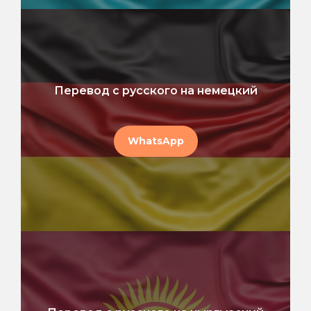
Перевод с русского на немецкий
WhatsApp