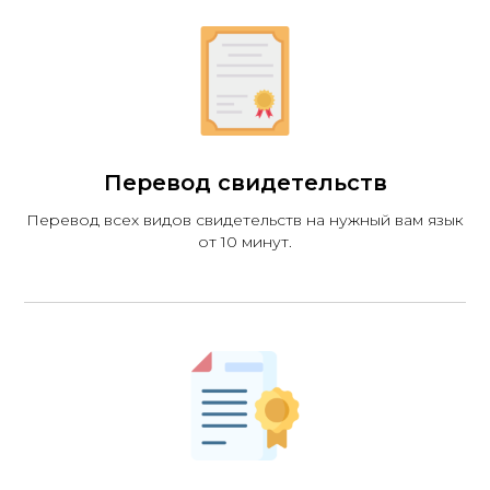
Перевод свидетельств
Перевод всех видов свидетельств на нужный вам язык
от 10 минут.