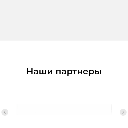
Наш
и партнеры