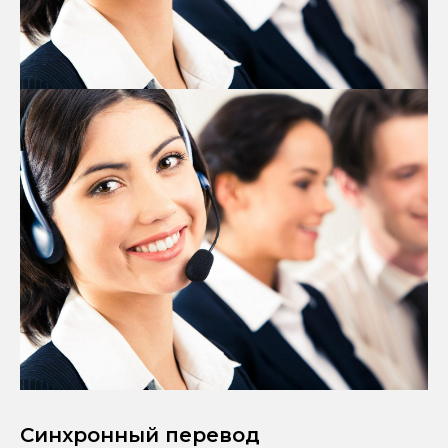
Синхронный перевод