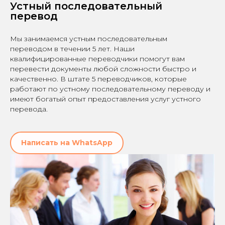
Устный последовательный
перевод
Мы занимаемся устным последовательным
переводом в течении 5 лет. Наши
квалифицированные переводчики помогут вам
перевести документы любой сложности быстро и
качественно. В штате 5 переводчиков, которые
работают по устному последовательному переводу и
имеют богатый опыт предоставления услуг устного
перевода.
Написать на WhatsApp