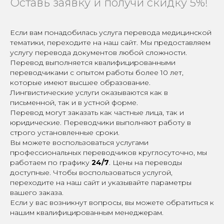
Оставь заявку и получи скидку 5%!
Если вам понадобилась услуга перевода медицинской
тематики, переходите на наш сайт. Мы предоставляем
услугу перевода документов любой сложности.
Перевод выполняется квалифицированными
переводчиками с опытом работы более 10 лет,
которые имеют высшее образование.
Лингвистические услуги оказываются как в
письменной, так и в устной форме.
Перевод могут заказать как частные лица, так и
юридические. Переводчики выполняют работу в
строго установленные сроки.
Вы можете воспользоваться услугами
профессиональных переводчиков круглосуточно, мы
работаем по графику
24/7
. Цены на переводы
доступные. Чтобы воспользоваться услугой,
переходите на наш сайт и указывайте параметры
вашего заказа.
Если у вас возникнут вопросы, вы можете обратиться к
нашим квалифицированным менеджерам.