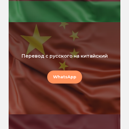
Перевод с русского на китайский
WhatsApp