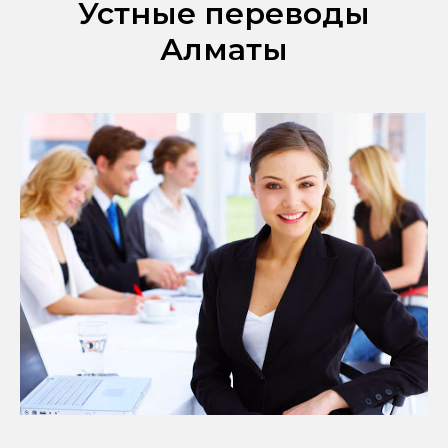
Устные переводы
Алматы