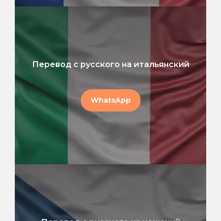
Перевод с русского на итальянский
WhatsApp