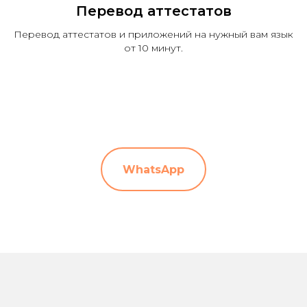
Перевод аттестатов
Перевод аттестатов и приложений на нужный вам язык
от 10 минут.
WhatsApp