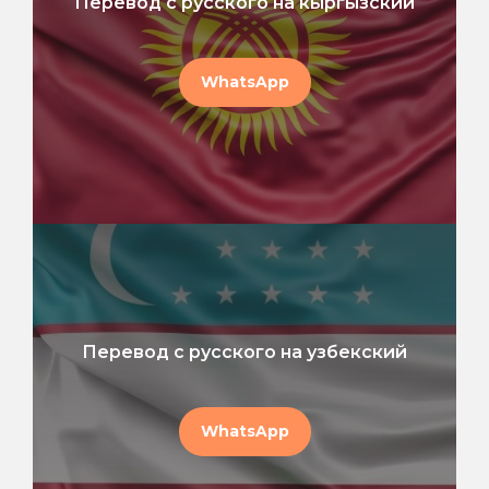
Перевод с русского на кыргызский
WhatsApp
Перевод с русского на узбекский
WhatsApp