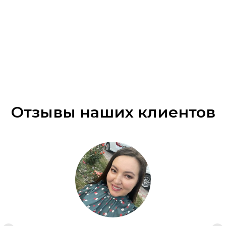
Отзывы наших клиентов