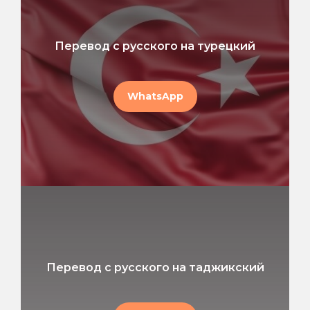
Перевод с русского на турецкий
WhatsApp
Перевод с русского на таджикский