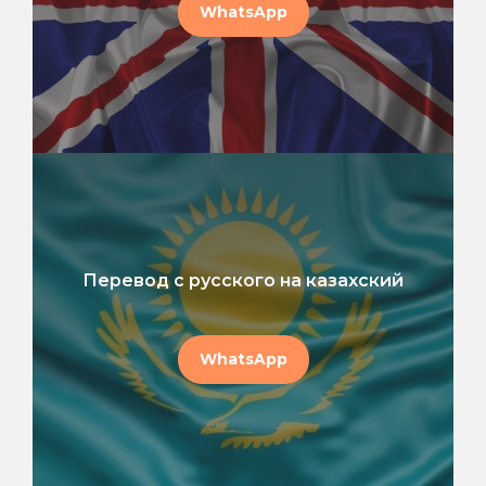
WhatsApp
Перевод с русского на казахский
WhatsApp