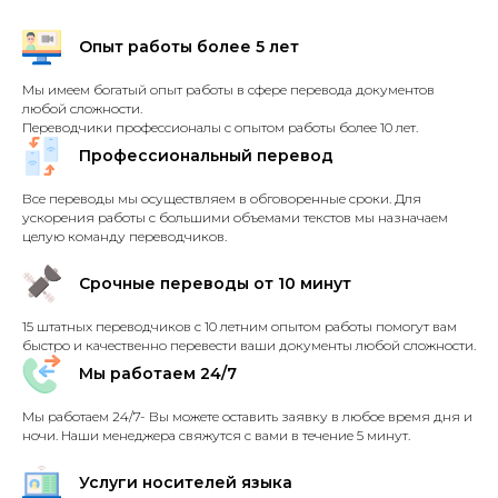
Опыт работы более 5 лет
Мы имеем богатый опыт работы в сфере перевода документов
любой сложности.
Переводчики профессионалы с опытом работы более 10 лет.
Профессиональный перевод
Все переводы мы осуществляем в обговоренные сроки. Для
ускорения работы с большими объемами текстов мы назначаем
целую команду переводчиков.
Срочные переводы от 10 минут
15 штатных переводчиков с 10 летним опытом работы помогут вам
быстро и качественно перевести ваши документы любой сложности.
Мы работаем 24/7
Мы работаем 24/7- Вы можете оставить заявку в любое время дня и
ночи. Наши менеджера свяжутся с вами в течение 5 минут.
Услуги носителей языка