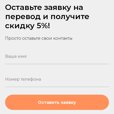
Оставьте заявку на
перевод и получите
скидку 5%!
Просто оставьте свои контакты
Оставить заявку