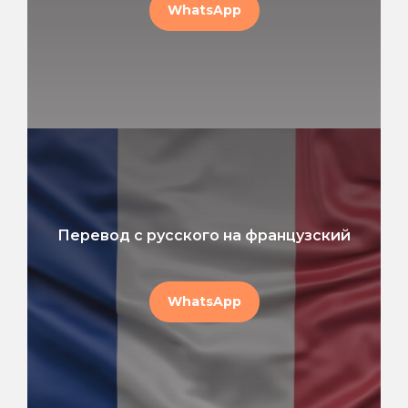
WhatsApp
Перевод с русского на французский
WhatsApp