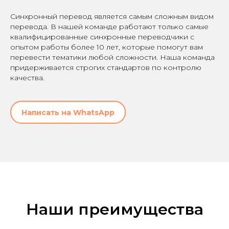
Синхронный перевод является самым сложным видом
перевода. В нашей команде работают только самые
квалифицированные синхронные переводчики с
опытом работы более 10 лет, которые помогут вам
перевести тематики любой сложности. Наша команда
придерживается строгих стандартов по контролю
качества.
Написать на WhatsApp
Наши преимущества