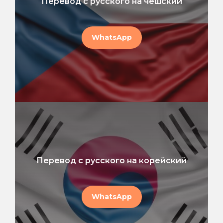
Перевод с русского на чешский
WhatsApp
Перевод с русского на корейский
WhatsApp