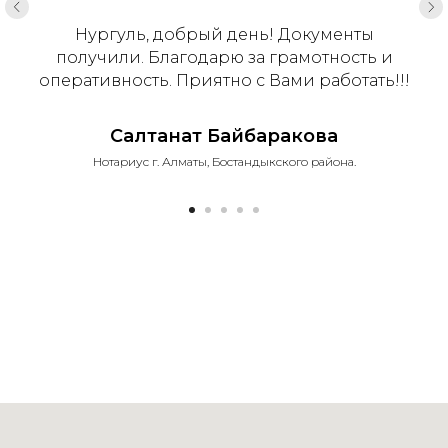
Нургуль, добрый день! Документы
получили. Благодарю за грамотность и
оперативность. Приятно с Вами работать!!!
Салтанат Байбаракова
Нотариус г. Алматы, Бостандыкского района.